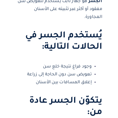
الجسر
هو جهاز ثابت يُستخدم لتعويض سن
مفقود أو أكثر عبر تثبيته على الأسنان
المجاورة.
يُستخدم الجسر في
الحالات التالية:
وجود فراغ نتيجة خلع سن
تعويض سن دون الحاجة إلى زراعة
إغلاق المسافات بين الأسنان
يتكوّن الجسر عادة
من: