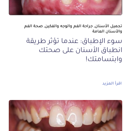
تجميل الأسنان, جراحة الفم والوجه والفكين, صحة الفم
والأسنان العامة
سوء الإطباق: عندما تؤثر طريقة
انطباق الأسنان على صحتك
وابتسامتك!
اقرأ المزيد