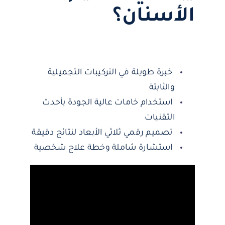
الأسنان؟
خبرة طويلة في التركيبات التجميلية
والثابتة
استخدام خامات عالية الجودة بأحدث
التقنيات
تصميم رقمي ثلاثي الأبعاد لنتائج دقيقة
استشارة شاملة وخطة علاج شخصية