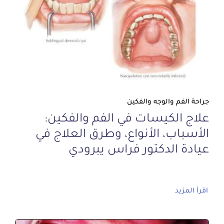
جراحة الفم والوجه والفكين
علاج الكيسات في الفم والفكين:
الأسباب، الأنواع، وطرق العلاج في
عيادة الدكتور فراس يبرودي
اقرأ المزيد