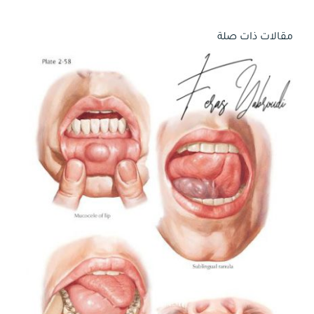
مقالات ذات صلة