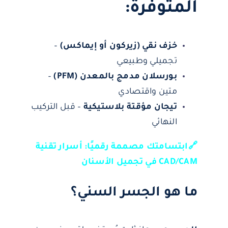
المتوفرة:
خزف نقي (زيركون أو إيماكس)
–
تجميلي وطبيعي
بورسلان مدمج بالمعدن (PFM)
–
متين واقتصادي
تيجان مؤقتة بلاستيكية
– قبل التركيب
النهائي
🔗ابتسامتك مصممة رقميًا: أسرار تقنية
CAD/CAM في تجميل الأسنان
ما هو الجسر السني؟