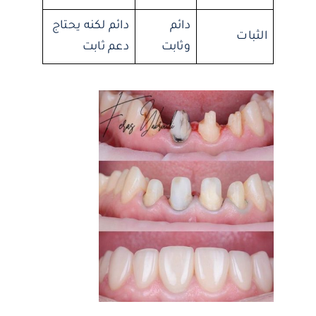
دائم
دائم لكنه يحتاج
الثبات
وثابت
دعم ثابت