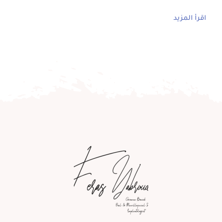
اقرأ المزيد