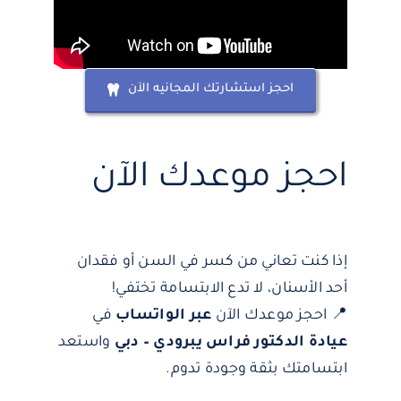
احجز استشارتك المجانيه الآن
احجز موعدك الآن
إذا كنت تعاني من كسر في السن أو فقدان
أحد الأسنان، لا تدع الابتسامة تختفي!
📍 احجز موعدك الآن
عبر
الواتسا
ب
في
عيادة الدكتور فراس يبرودي – دبي
واستعد
ابتسامتك بثقة وجودة تدوم.