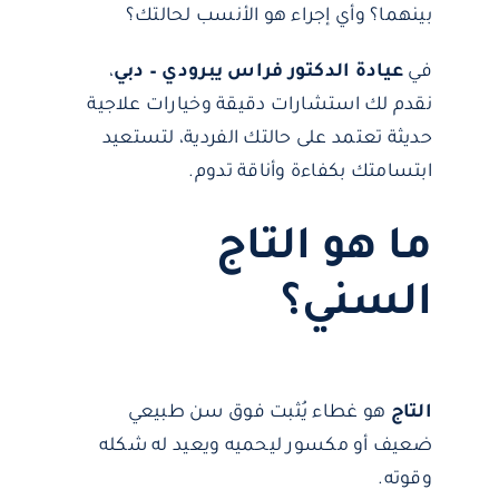
بينهما؟ وأي إجراء هو الأنسب لحالتك؟
في
عيادة الدكتور فراس يبرودي – دبي
،
نقدم لك استشارات دقيقة وخيارات علاجية
حديثة تعتمد على حالتك الفردية، لتستعيد
ابتسامتك بكفاءة وأناقة تدوم.
ما هو التاج
السني؟
التاج
هو غطاء يُثبت فوق سن طبيعي
ضعيف أو مكسور ليحميه ويعيد له شكله
وقوته.