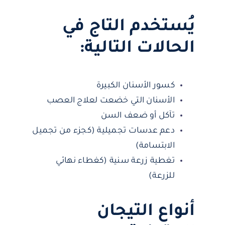
يُستخدم التاج في
الحالات التالية:
كسور الأسنان الكبيرة
الأسنان التي خضعت لعلاج العصب
تآكل أو ضعف السن
دعم عدسات تجميلية (كجزء من تجميل
الابتسامة)
تغطية زرعة سنية (كغطاء نهائي
للزرعة)
أنواع التيجان