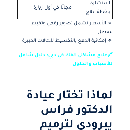
استشارة
مجانًا في أول زيارة
وخطة علاج
🔹 الأسعار تشمل تصوير رقمي وتقييم
مفصل
🔹 إمكانية الدفع بالتقسيط للحالات الكبيرة
🔗علاج مشاكل الفك في دبي: دليل شامل
للأسباب والحلول
لماذا تختار عيادة
الدكتور فراس
يبرودي لترميم