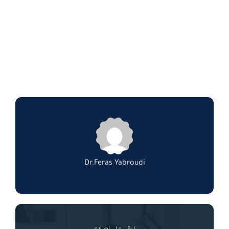
Dr.Feras Yabroudi