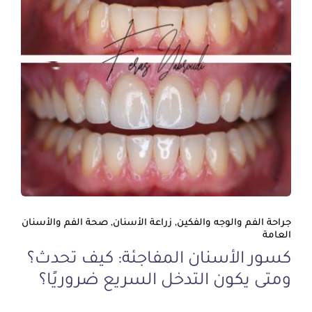
جراحة الفم والوجه والفكين, زراعة الأسنان, صحة الفم والأسنان
العامة
كسور الأسنان المفاجئة: كيف تحدث؟
ومتى يكون التدخل السريع ضروريًا؟